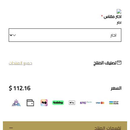
اختر مقاس
*
اختر
تصنيف المنتج
جميع المنتجات
112.16 $
السعر
تقييمات المنتج