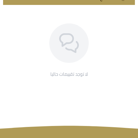
لا توجد تقييمات حاليا