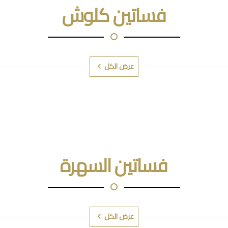
فساتين كلوش
عرض الكل
فساتين السهرة
عرض الكل