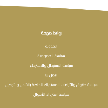
روابط مهمة
المدونة
سياسة الخصوصية
سياسة الاستبدال والاسترجاع
اتصل بنا
سياسة حقوق والتزامات المستهلك الخاصة بالشحن والتوصيل
سياسة استرداد الأموال