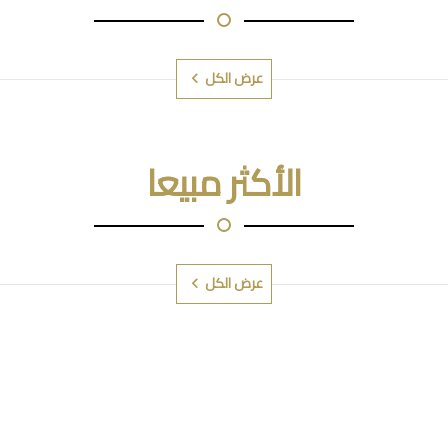
عرض الكل
الأكثر مبيعا
عرض الكل