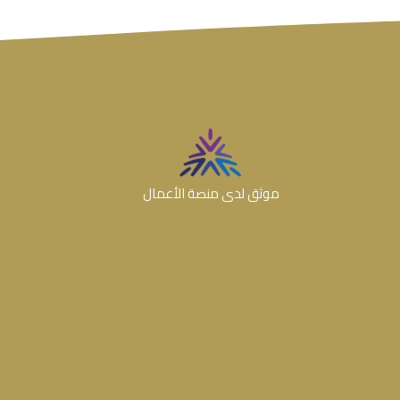
موثق لدى منصة الأعمال