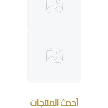
أحدث المنتجات