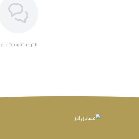
لا توجد تقييمات حاليا