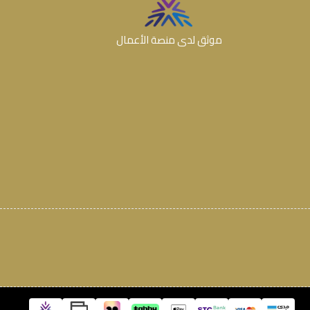
موثق لدى منصة الأعمال