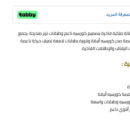
لة ملكية فاخرة بتصميم كورسيه ناعم وطبقات ترتر متدرجة. يجمع
 قصة صدر كورسيه أنيقة وتنورة بطبقات لامعة تضيف حركة ناعمة
 الزفاف والإطلالات الفاخرة.
 :
ة
قصة كورسيه أنيقة
ورسيه وطبقات واسعة
أنثوي ناعم