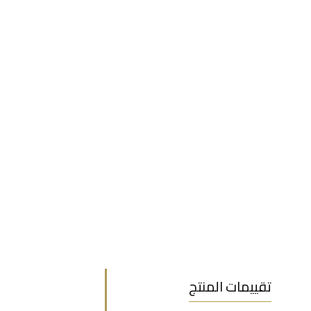
تقييمات المنتج