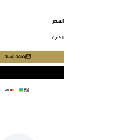
السعر
الكمية
إضافة للسلة