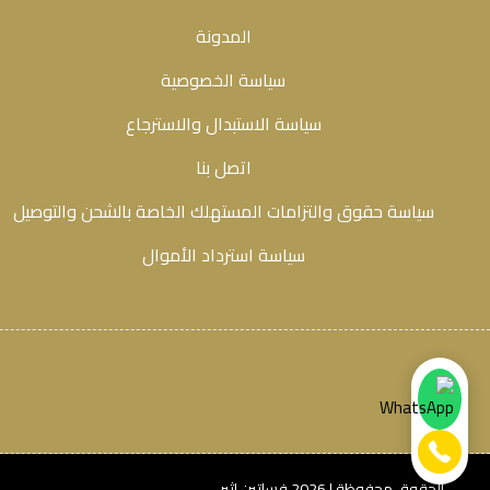
المدونة
سياسة الخصوصية
سياسة الاستبدال والاسترجاع
اتصل بنا
سياسة حقوق والتزامات المستهلك الخاصة بالشحن والتوصيل
سياسة استرداد الأموال
الحقوق محفوظة | 2026
فساتين اثير