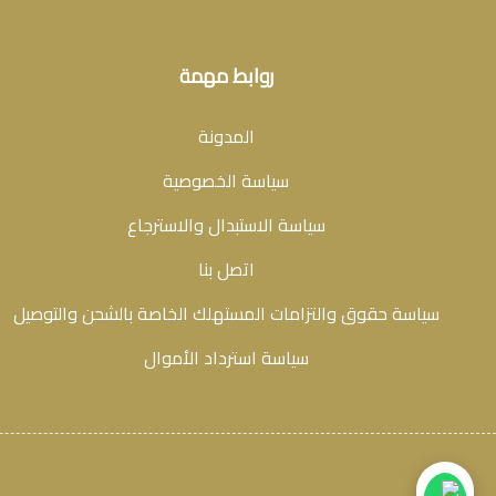
روابط مهمة
المدونة
سياسة الخصوصية
سياسة الاستبدال والاسترجاع
اتصل بنا
سياسة حقوق والتزامات المستهلك الخاصة بالشحن والتوصيل
سياسة استرداد الأموال