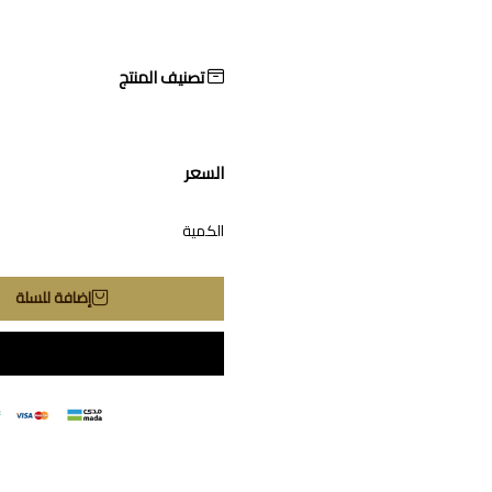
تصنيف المنتج
السعر
الكمية
إضافة للسلة