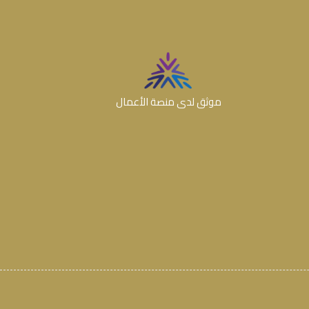
موثق لدى منصة الأعمال