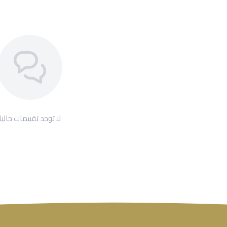
لا توجد تقييمات حاليا