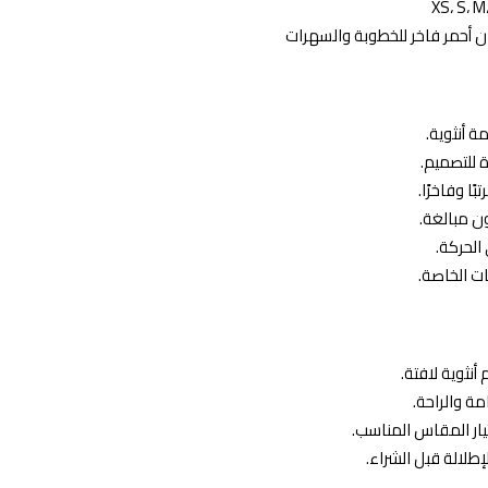
ن أحمر فاخر للخطوبة والسهرات
ة أنثوية.
 للتصميم.
ًا وفاخرًا.
ن مبالغة.
الحركة.
ت الخاصة.
أنثوية لافتة.
ة والراحة.
ار المقاس المناسب.
لإطلالة قبل الشراء.