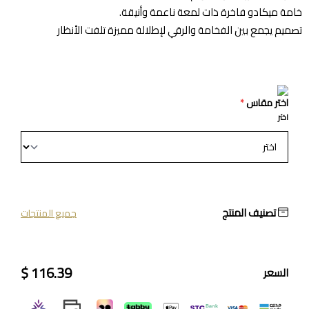
خامة ميكادو فاخرة ذات لمعة ناعمة وأنيقة.
تصميم يجمع بين الفخامة والرقي لإطلالة مميزة تلفت الأنظار
اختر مقاس
*
اختر
تصنيف المنتج
جميع المنتجات
116.39 $
السعر