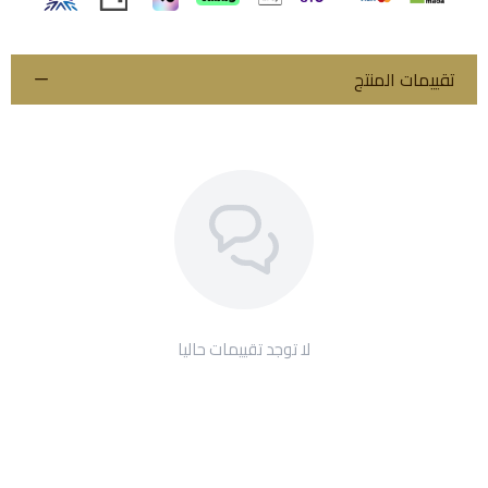
تقييمات المنتج
لا توجد تقييمات حاليا