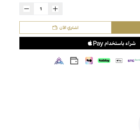
اشتري الآن