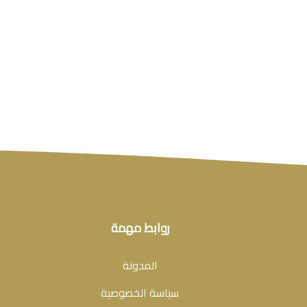
روابط مهمة
المدونة
سياسة الخصوصية