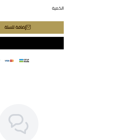
الكمية
إضافة للسلة