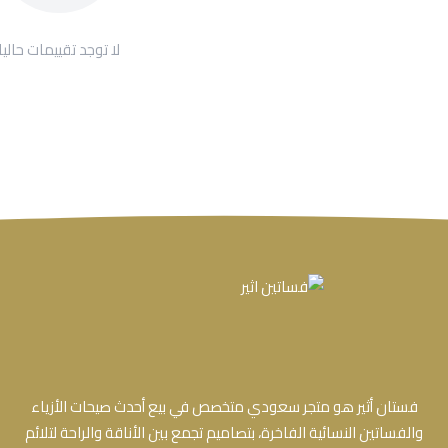
لا توجد تقييمات حاليا
فستان أثير هو متجر سعودي متخصص في بيع أحدث صيحات الأزياء
والفساتين النسائية الفاخرة، بتصاميم تجمع بين الأناقة والراحة لتلائم