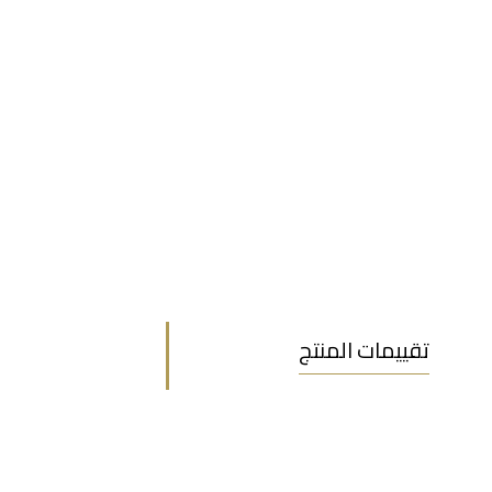
تقييمات المنتج