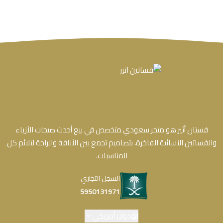
فستان أثير هو متجر سعودي متخصص في بيع أحدث صيحات الأزياء
والفساتين النسائية الفاخرة، بتصاميم تجمع بين الأناقة والراحة لتلائم كل
المناسبات.
السجل التجاري
5950131971
دولار أمريكي