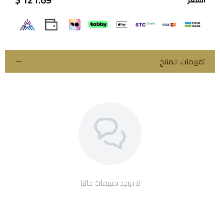
تقييمات المنتج
لا توجد تقييمات حاليا