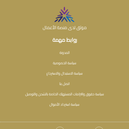
موثق لدى منصة الأعمال
روابط مهمة
المدونة
سياسة الخصوصية
سياسة الاستبدال والاسترجاع
اتصل بنا
سياسة حقوق والتزامات المستهلك الخاصة بالشحن والتوصيل
سياسة استرداد الأموال