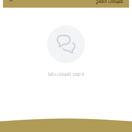
تقييمات المنتج
لا توجد تقييمات حاليا