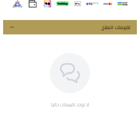
تقييمات المنتج
لا توجد تقييمات حاليا