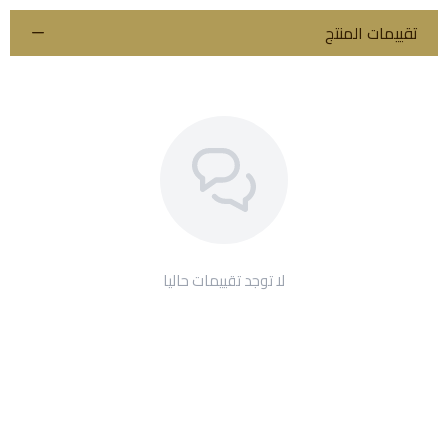
تقييمات المنتج
لا توجد تقييمات حاليا