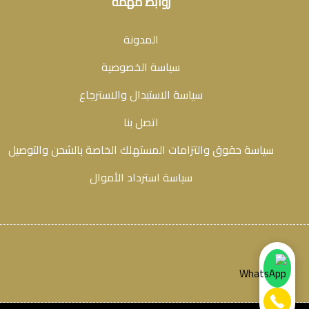
روابط مهمة
المدونة
سياسة الخصوصية
سياسة الاستبدال والاسترجاع
اتصل بنا
سياسة حقوق والتزامات المستهلك الخاصة بالشحن والتوصيل
سياسة استرداد الأموال