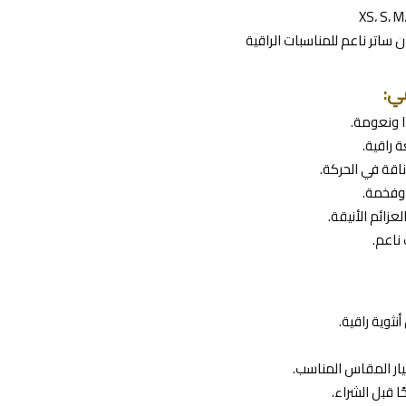
 ساتر ناعم للمناسبات الراقية
ي:
ا ونعومة.
 راقية.
اقة في الحركة.
 وفخمة.
زائم الأنيقة.
ناعم.
نثوية راقية.
ار المقاس المناسب.
ا قبل الشراء.