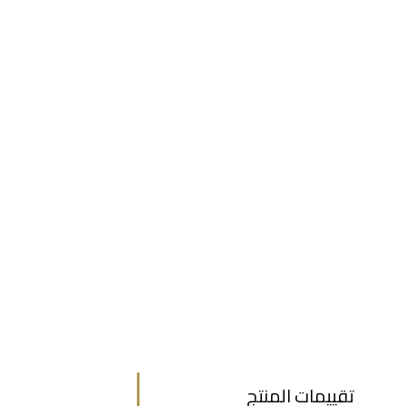
تقييمات المنتج