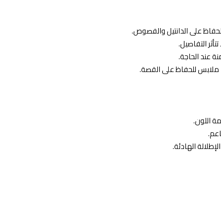
للحفاظ على الدانتيل والفصوص.
تأثر التفاصيل.
ة عند الحاجة.
ملابس للحفاظ على القصة.
ة اللون.
اعم.
إطلالة الهادئة.