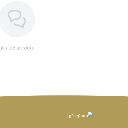
لا توجد تقييمات حاليا