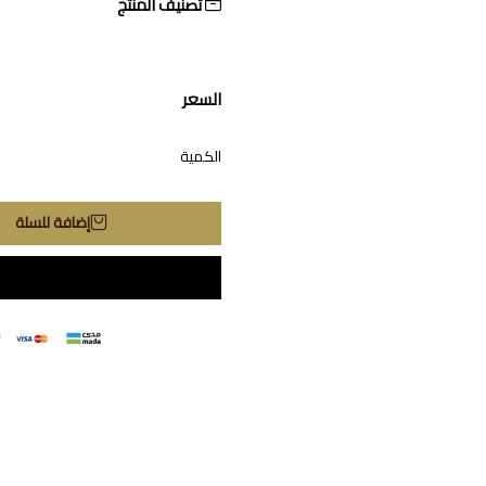
تصنيف المنتج
السعر
الكمية
إضافة للسلة