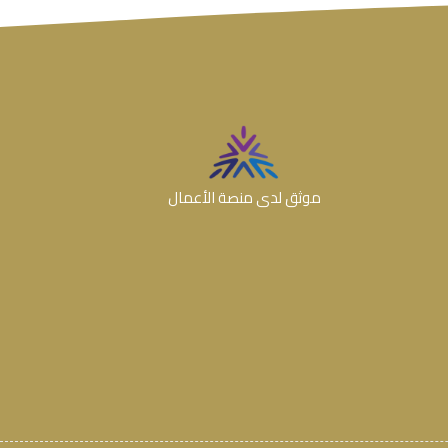
موثق لدى منصة الأعمال