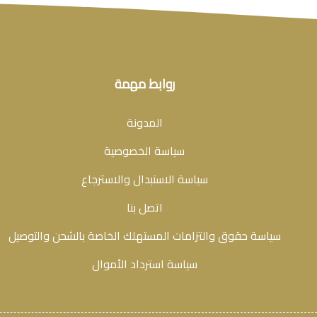
روابط مهمة
المدونة
سياسة الخصوصية
سياسة الاستبدال والاسترجاع
اتصل بنا
سياسة حقوق والتزامات المستهلك الخاصة بالشحن والتوصيل
سياسة استرداد الأموال