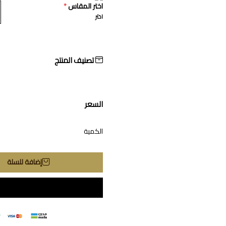
اختر المقاس
*
اختر
تصنيف المنتج
السعر
الكمية
إضافة للسلة