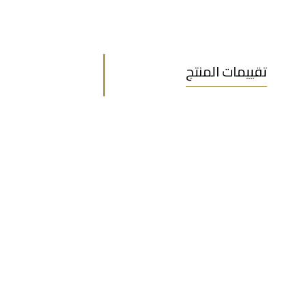
تقييمات المنتج