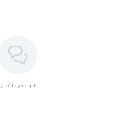
لا توجد تقييمات حاليا