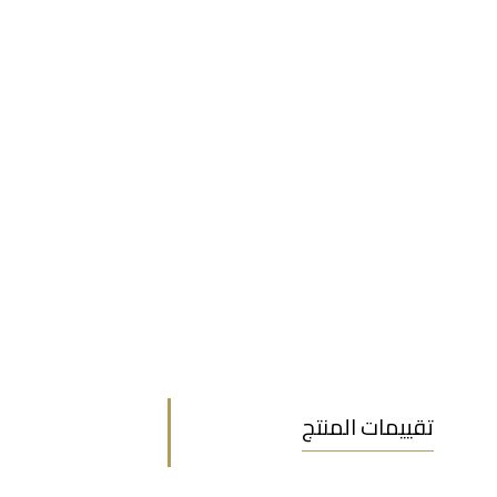
تقييمات المنتج