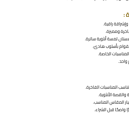
 :
وإشراقة راقية.
اخرة ومميزة.
ستان لمسة أنثوية ساترة.
القوام بأسلوب هادئ.
مناسبات الخاصة.
واحد.
تناسب المناسبات الفاخرة.
 والقصة الأنثوية.
ار المقاس المناسب.
 واضحًا قبل الشراء.