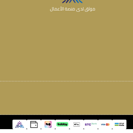
موثق لدى منصة الأعمال