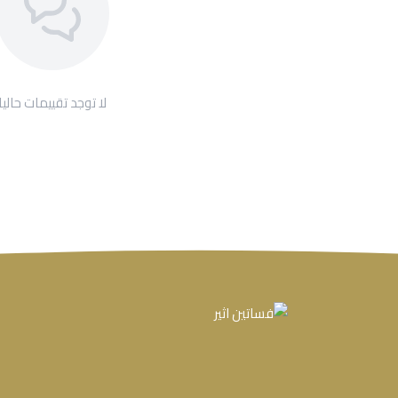
لا توجد تقييمات حاليا