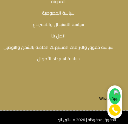
المدونة
سياسة الخصوصية
سياسة الاستبدال والاسترجاع
اتصل بنا
سياسة حقوق والتزامات المستهلك الخاصة بالشحن والتوصيل
سياسة استرداد الأموال
الحقوق محفوظة | 2026
فساتين اثير