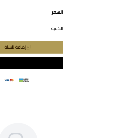
السعر
الكمية
إضافة للسلة