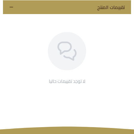
تقييمات المنتج
لا توجد تقييمات حاليا