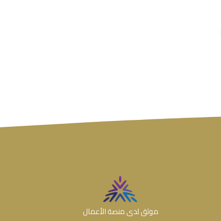
موثق لدى منصة الأعمال