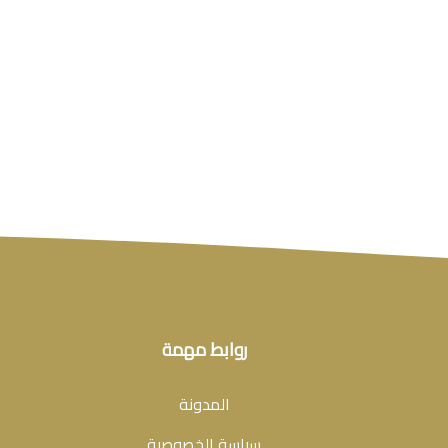
روابط مهمة
المدونة
سياسة الخصوصية