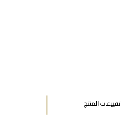
تقييمات المنتج