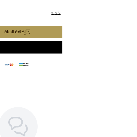
الكمية
إضافة للسلة