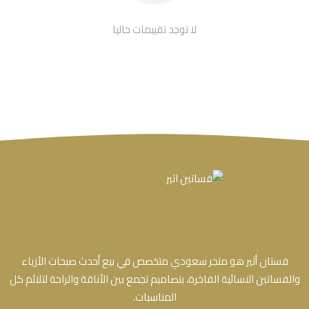
لا توجد تقييمات حاليا
فستان أثير هو متجر سعودي متخصص في بيع أحدث صيحات الأزياء
والفساتين النسائية الفاخرة، بتصاميم تجمع بين الأناقة والراحة لتلائم كل
المناسبات.