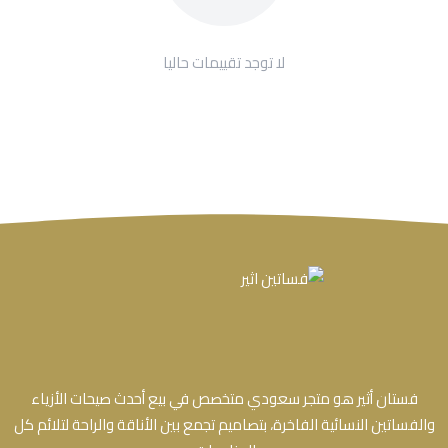
لا توجد تقييمات حاليا
فستان أثير هو متجر سعودي متخصص في بيع أحدث صيحات الأزياء
والفساتين النسائية الفاخرة، بتصاميم تجمع بين الأناقة والراحة لتلائم كل