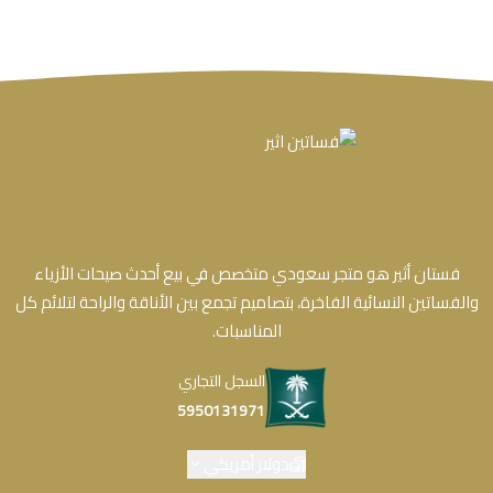
فستان أثير هو متجر سعودي متخصص في بيع أحدث صيحات الأزياء
والفساتين النسائية الفاخرة، بتصاميم تجمع بين الأناقة والراحة لتلائم كل
المناسبات.
السجل التجاري
5950131971
دولار أمريكي