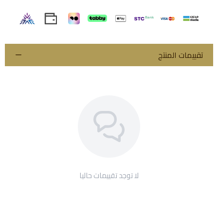
تقييمات المنتج
لا توجد تقييمات حاليا