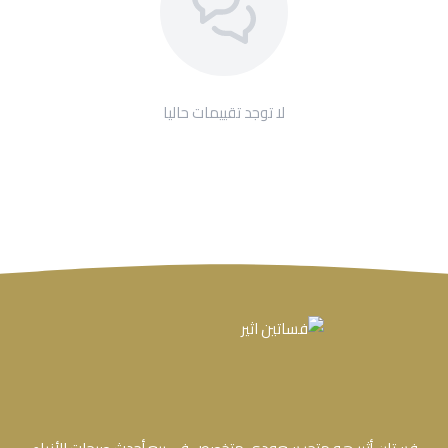
لا توجد تقييمات حاليا