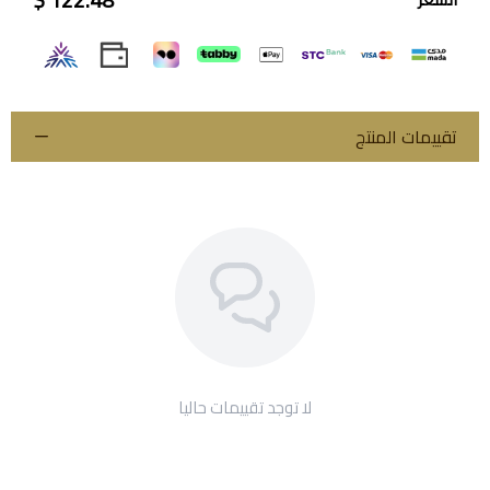
تقييمات المنتج
لا توجد تقييمات حاليا