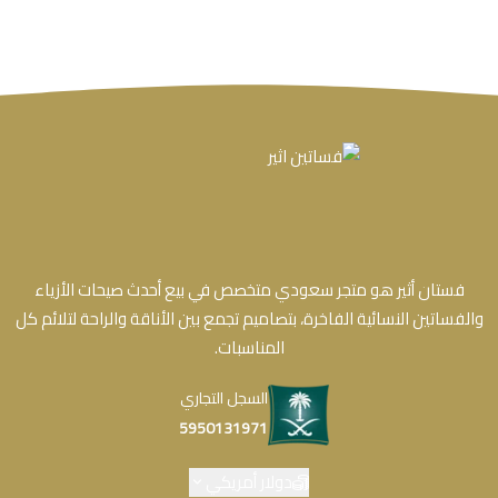
فستان أثير هو متجر سعودي متخصص في بيع أحدث صيحات الأزياء
والفساتين النسائية الفاخرة، بتصاميم تجمع بين الأناقة والراحة لتلائم كل
المناسبات.
السجل التجاري
5950131971
دولار أمريكي