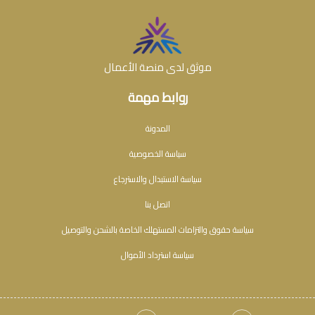
موثق لدى منصة الأعمال
روابط مهمة
المدونة
سياسة الخصوصية
سياسة الاستبدال والاسترجاع
اتصل بنا
سياسة حقوق والتزامات المستهلك الخاصة بالشحن والتوصيل
سياسة استرداد الأموال