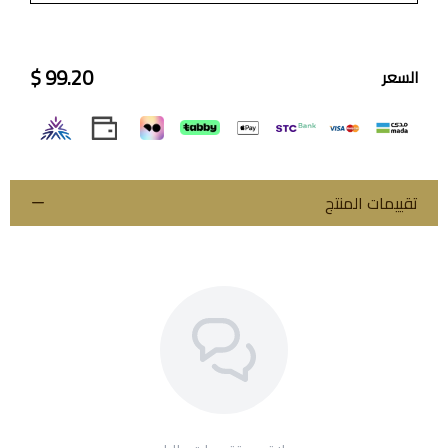
99.20 $
السعر
تقييمات المنتج