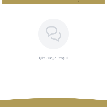
لا توجد تقييمات حاليا