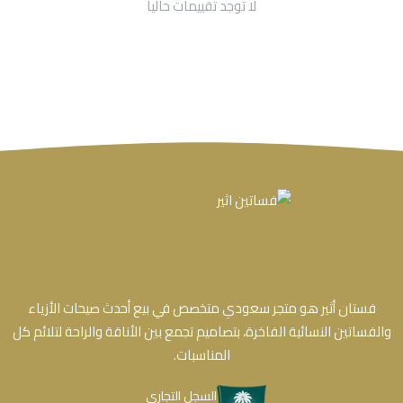
لا توجد تقييمات حاليا
فستان أثير هو متجر سعودي متخصص في بيع أحدث صيحات الأزياء
والفساتين النسائية الفاخرة، بتصاميم تجمع بين الأناقة والراحة لتلائم كل
المناسبات.
السجل التجاري