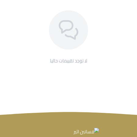
لا توجد تقييمات حاليا