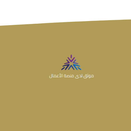
موثق لدى منصة الأعمال