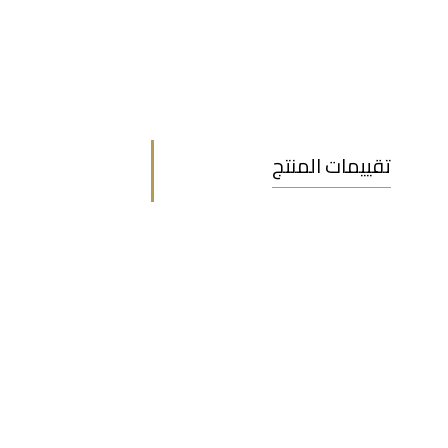
تقييمات المنتج