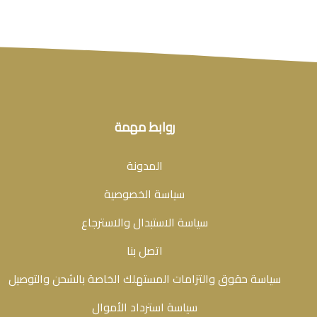
روابط مهمة
المدونة
سياسة الخصوصية
سياسة الاستبدال والاسترجاع
اتصل بنا
سياسة حقوق والتزامات المستهلك الخاصة بالشحن والتوصيل
سياسة استرداد الأموال