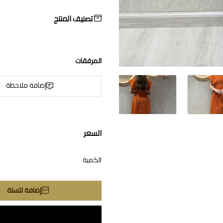
تصنيف المنتج
المرفقات
إضافة ملاحظة
السعر
الكمية
إضافة للسلة