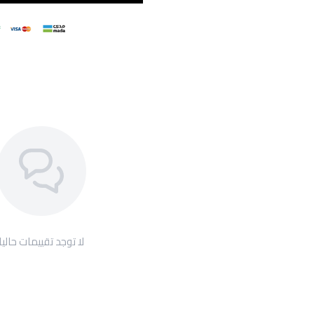
لا توجد تقييمات حاليا