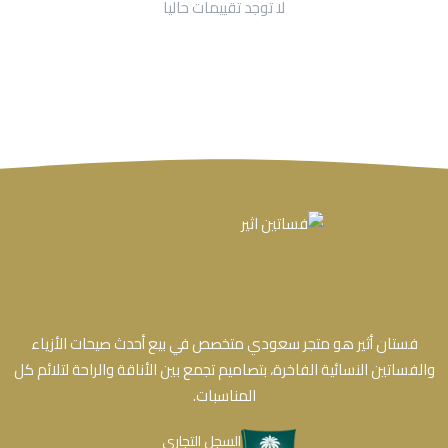
لا توجد تقييمات حاليا
فستان أثير هو متجر سعودي متخصص في بيع أحدث صيحات الأزياء
والفساتين النسائية الفاخرة، بتصاميم تجمع بين الأناقة والراحة لتلائم كل
المناسبات.
السجل التجاري