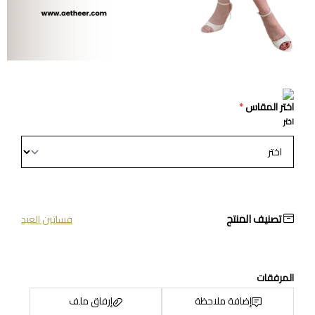
اختر المقاس
*
اختر
تصنيف المنتج
فساتين العيد
المرفقات
إضافة ملاحظة
إرفاق ملف