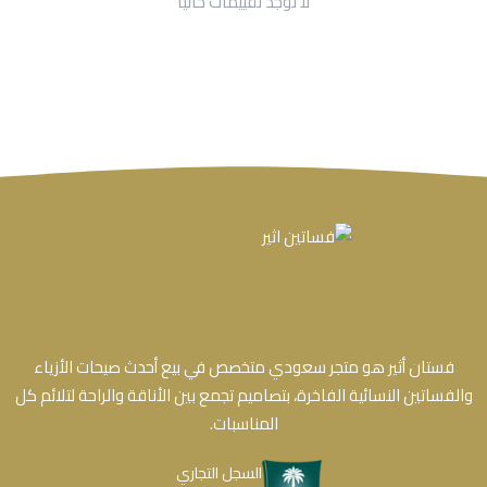
لا توجد تقييمات حاليا
فستان أثير هو متجر سعودي متخصص في بيع أحدث صيحات الأزياء
والفساتين النسائية الفاخرة، بتصاميم تجمع بين الأناقة والراحة لتلائم كل
المناسبات.
السجل التجاري