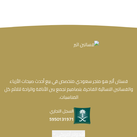
فستان أثير هو متجر سعودي متخصص في بيع أحدث صيحات الأزياء
والفساتين النسائية الفاخرة، بتصاميم تجمع بين الأناقة والراحة لتلائم كل
المناسبات.
السجل التجاري
5950131971
دولار أمريكي