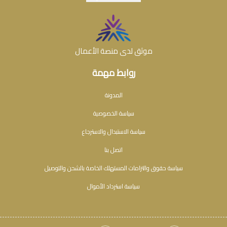
موثق لدى منصة الأعمال
روابط مهمة
المدونة
سياسة الخصوصية
سياسة الاستبدال والاسترجاع
اتصل بنا
سياسة حقوق والتزامات المستهلك الخاصة بالشحن والتوصيل
سياسة استرداد الأموال