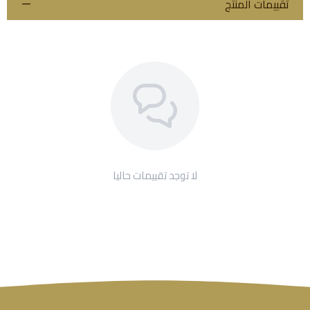
تقييمات المنتج
لا توجد تقييمات حاليا