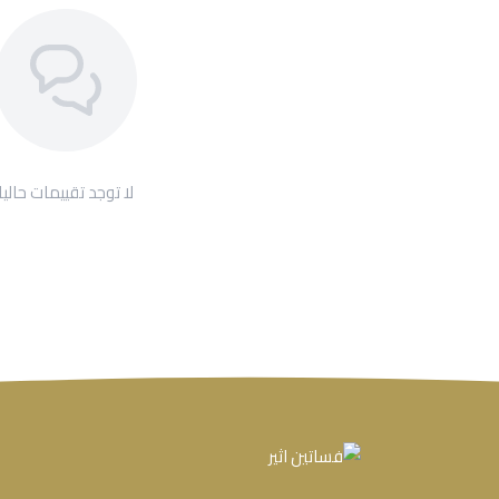
لا توجد تقييمات حاليا