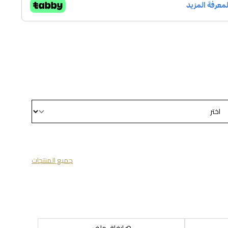
جميع المنتجات
إرفاق ملف