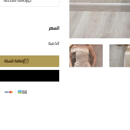
السعر
الكمية
إضافة للسلة