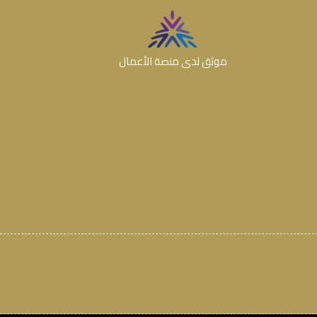
موثق لدى منصة الأعمال