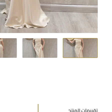
تقييمات المنتج