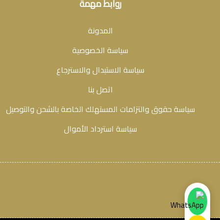
روابط مهمة
المدونة
سياسة الخصوصية
سياسة الاستبدال والاسترجاع
اتصل بنا
سياسة حقوق والتزامات المستهلك الخاصة بالشحن والتوصيل
سياسة استرداد الأموال