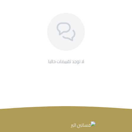
لا توجد تقييمات حاليا