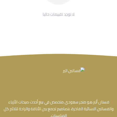
لا توجد تقييمات حاليا
فستان أثير هو متجر سعودي متخصص في بيع أحدث صيحات الأزياء
والفساتين النسائية الفاخرة، بتصاميم تجمع بين الأناقة والراحة لتلائم كل
المناسبات.