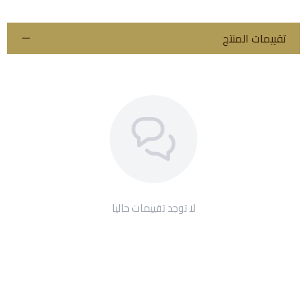
تقييمات المنتج
لا توجد تقييمات حاليا