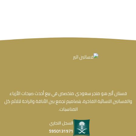
فستان أثير هو متجر سعودي متخصص في بيع أحدث صيحات الأزياء
والفساتين النسائية الفاخرة، بتصاميم تجمع بين الأناقة والراحة لتلائم كل
المناسبات.
السجل التجاري
5950131971