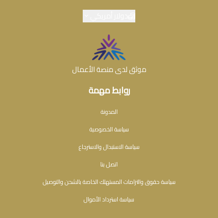
دولار أمريكي
موثق لدى منصة الأعمال
روابط مهمة
المدونة
سياسة الخصوصية
سياسة الاستبدال والاسترجاع
اتصل بنا
سياسة حقوق والتزامات المستهلك الخاصة بالشحن والتوصيل
سياسة استرداد الأموال