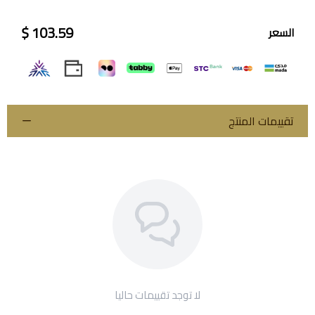
103.59 $
السعر
تقييمات المنتج
لا توجد تقييمات حاليا