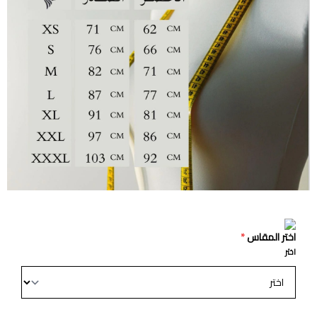
اختر المقاس
*
اختر