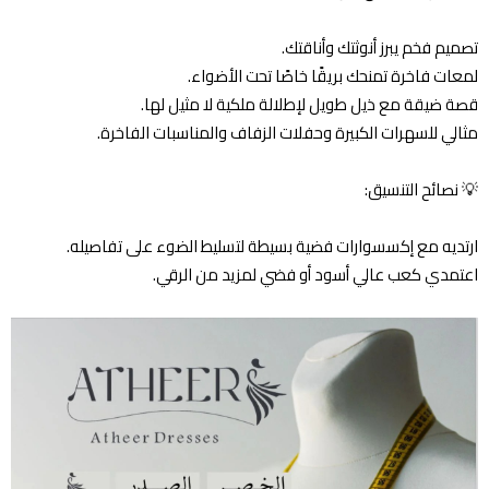
تصميم فخم يبرز أنوثتك وأناقتك.
لمعات فاخرة تمنحك بريقًا خاصًا تحت الأضواء.
قصة ضيقة مع ذيل طويل لإطلالة ملكية لا مثيل لها.
مثالي للسهرات الكبيرة وحفلات الزفاف والمناسبات الفاخرة.
💡 نصائح التنسيق:
ارتديه مع إكسسوارات فضية بسيطة لتسليط الضوء على تفاصيله.
اعتمدي كعب عالي أسود أو فضي لمزيد من الرقي.