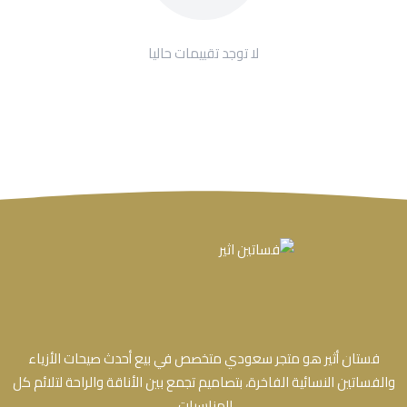
لا توجد تقييمات حاليا
فستان أثير هو متجر سعودي متخصص في بيع أحدث صيحات الأزياء
والفساتين النسائية الفاخرة، بتصاميم تجمع بين الأناقة والراحة لتلائم كل
المناسبات.