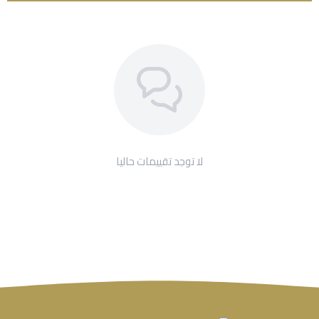
لا توجد تقييمات حاليا