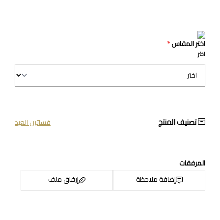
اختر المقاس
*
اختر
تصنيف المنتج
فساتين العيد
المرفقات
إضافة ملاحظة
إرفاق ملف