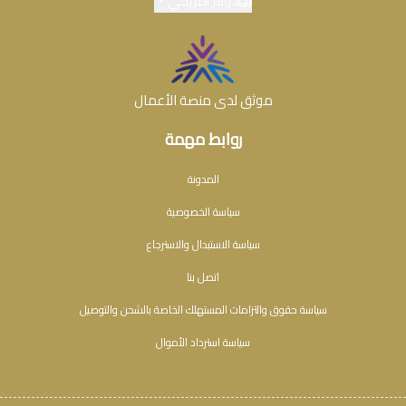
دولار أمريكي
موثق لدى منصة الأعمال
روابط مهمة
المدونة
سياسة الخصوصية
سياسة الاستبدال والاسترجاع
اتصل بنا
سياسة حقوق والتزامات المستهلك الخاصة بالشحن والتوصيل
سياسة استرداد الأموال