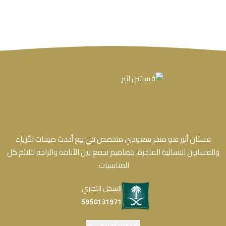
فستان أثير هو متجر سعودي متخصص في بيع أحدث صيحات الأزياء
والفساتين النسائية الفاخرة، بتصاميم تجمع بين الأناقة والراحة لتلائم كل
المناسبات.
السجل التجاري
5950131971