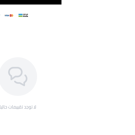
لا توجد تقييمات حاليا