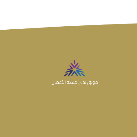
موثق لدى منصة الأعمال