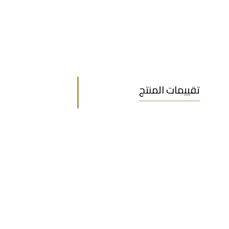
تقييمات المنتج