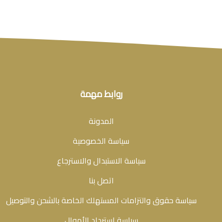
روابط مهمة
المدونة
سياسة الخصوصية
سياسة الاستبدال والاسترجاع
اتصل بنا
سياسة حقوق والتزامات المستهلك الخاصة بالشحن والتوصيل
سياسة استرداد الأموال