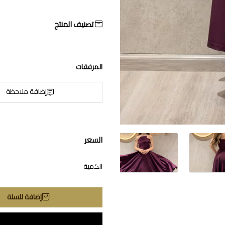
تصنيف المنتج
المرفقات
إضافة ملاحظة
السعر
الكمية
إضافة للسلة