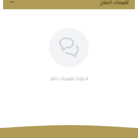
تقييمات المنتج
لا توجد تقييمات حاليا