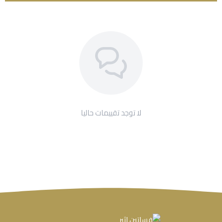
لا توجد تقييمات حاليا