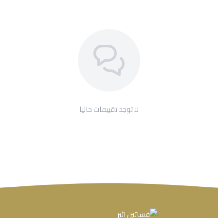
لا توجد تقييمات حاليا