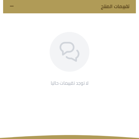
تقييمات المنتج
لا توجد تقييمات حاليا