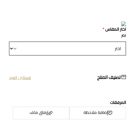
اختر المقاس
*
اختر
تصنيف المنتج
فساتين العيد
المرفقات
إضافة ملاحظة
إرفاق ملف