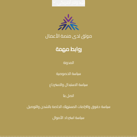
دولار أمريكي
موثق لدى منصة الأعمال
روابط مهمة
المدونة
سياسة الخصوصية
سياسة الاستبدال والاسترجاع
اتصل بنا
سياسة حقوق والتزامات المستهلك الخاصة بالشحن والتوصيل
سياسة استرداد الأموال