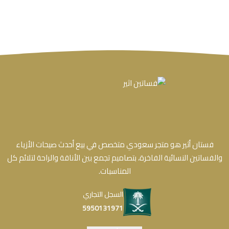
فستان أثير هو متجر سعودي متخصص في بيع أحدث صيحات الأزياء
والفساتين النسائية الفاخرة، بتصاميم تجمع بين الأناقة والراحة لتلائم كل
المناسبات.
السجل التجاري
5950131971