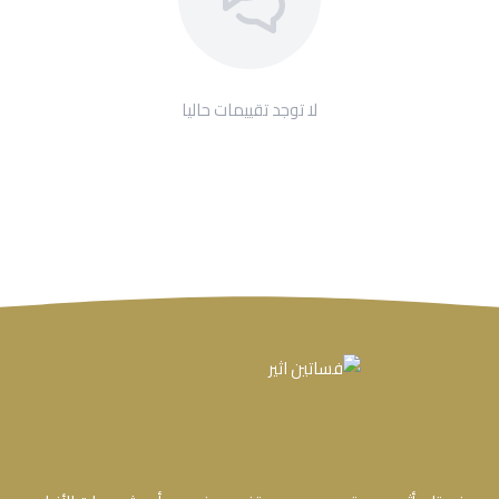
لا توجد تقييمات حاليا