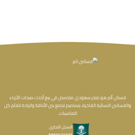
فستان أثير هو متجر سعودي متخصص في بيع أحدث صيحات الأزياء
والفساتين النسائية الفاخرة، بتصاميم تجمع بين الأناقة والراحة لتلائم كل
المناسبات.
السجل التجاري