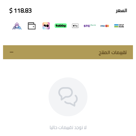
118.83 $
السعر
تقييمات المنتج
لا توجد تقييمات حاليا