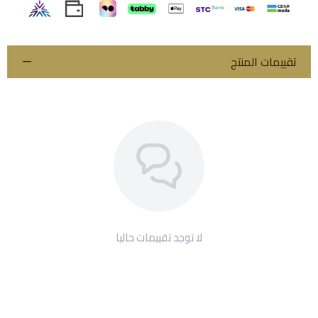
تقييمات المنتج
لا توجد تقييمات حاليا