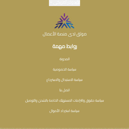
دولار أمريكي
موثق لدى منصة الأعمال
روابط مهمة
المدونة
سياسة الخصوصية
سياسة الاستبدال والاسترجاع
اتصل بنا
سياسة حقوق والتزامات المستهلك الخاصة بالشحن والتوصيل
سياسة استرداد الأموال