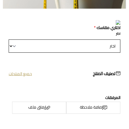
اختاري مقاسك
*
اختر
تصنيف المنتج
جميع المنتجات
المرفقات
إضافة ملاحظة
إرفاق ملف