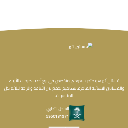
فستان أثير هو متجر سعودي متخصص في بيع أحدث صيحات الأزياء
والفساتين النسائية الفاخرة، بتصاميم تجمع بين الأناقة والراحة لتلائم كل
المناسبات.
السجل التجاري
5950131971