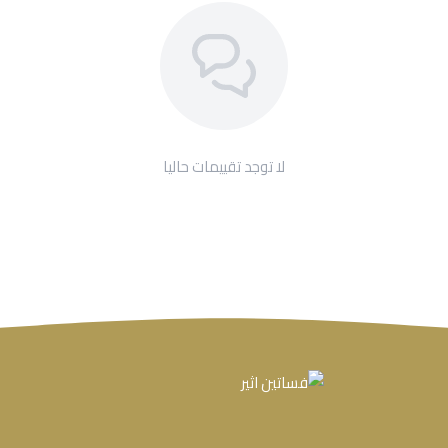
لا توجد تقييمات حاليا