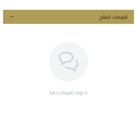
تقييمات المنتج
لا توجد تقييمات حاليا