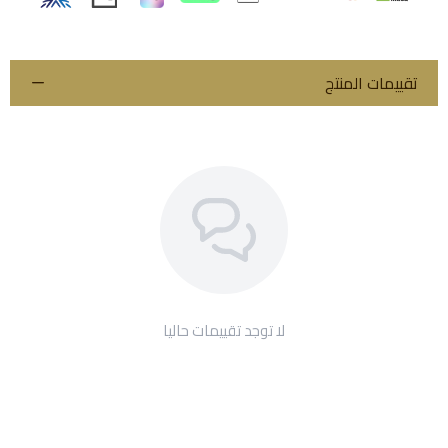
تقييمات المنتج
لا توجد تقييمات حاليا